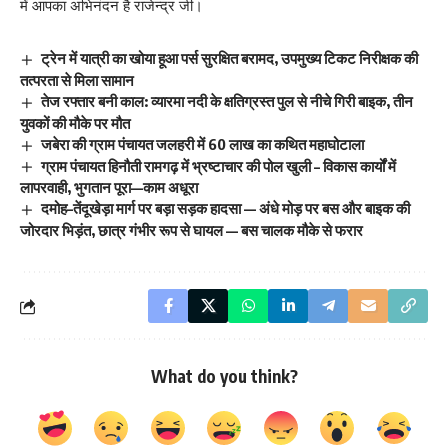
में आपका अभिनंदन है राजेन्द्र जी।
ट्रेन में यात्री का खोया हूआ पर्स सुरक्षित बरामद, उपमुख्य टिकट निरीक्षक की
तत्परता से मिला सामान
तेज रफ्तार बनी काल: व्यारमा नदी के क्षतिग्रस्त पुल से नीचे गिरी बाइक, तीन
युवकों की मौके पर मौत
जबेरा की ग्राम पंचायत जलहरी में 60 लाख का कथित महाघोटाला
ग्राम पंचायत हिनौती रामगढ़ में भ्रष्टाचार की पोल खुली – विकास कार्यों में
लापरवाही, भुगतान पूरा—काम अधूरा
दमोह–तेंदूखेड़ा मार्ग पर बड़ा सड़क हादसा — अंधे मोड़ पर बस और बाइक की
जोरदार भिड़ंत, छात्र गंभीर रूप से घायल — बस चालक मौके से फरार
What do you think?