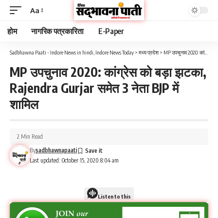
Aa
होम
नागरिक पत्रकारिता
E-Paper
Sadbhawna Paati - Indore News in hindi, Indore News Today
>
मध्य प्रदेश
>
MP उपचुनाव 2020: कांग्रेस को बड़ा झटका, Rajendra Gurjar समेत 3 नेता BJP में शामिल
MP उपचुनाव 2020: कांग्रेस को बड़ा झटका,
Rajendra Gurjar समेत 3 नेता BJP में
शामिल
2 Min Read
By
sadbhawnapaati
Last updated: October 15, 2020 8:04 am
Listen to this