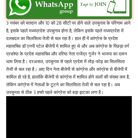
3 नवंबर को मतदान और 10 को 28 सीटों पर होने वाले उपचुनाव के परिणाम आने
है, इसके पहले मध्यप्रदेश उपचुनाव होना है, लेकिन इसके पहले मध्यप्रदेश में
दलबदल का सिलसिला तेजी से चल रहा है। हाल ही में कांग्रेस के प्रदेश
महासचिव डॉ एनपी पटेल बीजेपी मे शामिल हुए थे और अब कांग्रेस के पिछड़ा वर्ग
प्रकोष्ठ के प्रदेश महासचिव और वरिष्ठ नेता राजेंद्र गुर्जर ने भाजपा का दामन
थाम लिया है। दरअसल, उपचुनाव से पहले प्रदेश में तोड़-फोड़ का सिलसिला
तेजी से चल रहा है। आए दिन नेता बीजेपी से कांग्रेस और कांग्रेस से बीजेपी में
शामिल हो रहे है, हालांकि बीजेपी से कांग्रेस में शामिल होने वालों की संख्या कम है,
लेकिन कांग्रेस में नेताओं के टूटने का सिलसिला तेजी से चल रहा है। अब
उपचुनाव से ठीक 3 हफ्ते पहले कांग्रेस को बड़ा झटका लगा है।