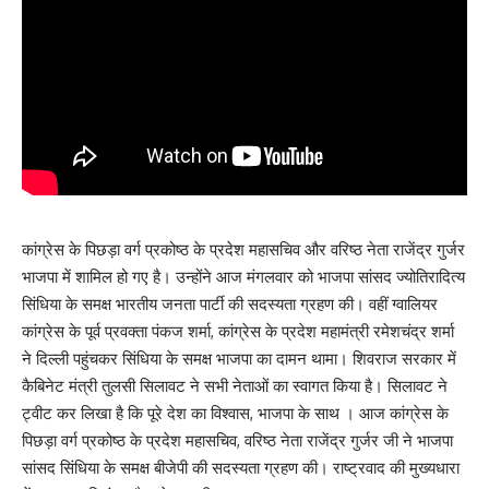
कांग्रेस के पिछड़ा वर्ग प्रकोष्ठ के प्रदेश महासचिव और वरिष्ठ नेता राजेंद्र गुर्जर
भाजपा में शामिल हो गए है। उन्होंने आज मंगलवार को भाजपा सांसद ज्योतिरादित्य
सिंधिया के समक्ष भारतीय जनता पार्टी की सदस्यता ग्रहण की। वहीं ग्वालियर
कांग्रेस के पूर्व प्रवक्ता पंकज शर्मा, कांग्रेस के प्रदेश महामंत्री रमेशचंद्र शर्मा
ने दिल्ली पहुंचकर सिंधिया के समक्ष भाजपा का दामन थामा। शिवराज सरकार में
कैबिनेट मंत्री तुलसी सिलावट ने सभी नेताओं का स्वागत किया है। सिलावट ने
ट्वीट कर लिखा है कि पूरे देश का विश्वास, भाजपा के साथ । आज कांग्रेस के
पिछड़ा वर्ग प्रकोष्ठ के प्रदेश महासचिव, वरिष्ठ नेता राजेंद्र गुर्जर जी ने भाजपा
सांसद सिंधिया के समक्ष बीजेपी की सदस्यता ग्रहण की। राष्ट्रवाद की मुख्यधारा