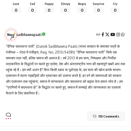
Love
Sad
Happy
Sleepy
Angry
Surprise
Cry
0
0
0
0
0
0
0
sadbhawnapaati
"दैनिक सदभावना पाती" (Dainik Sadbhawna Paati) (भारत सरकार के समाचार पत्रों के
पंजीयक – RNI में पंजीकृत, Reg. No. 2013/54381) "दैनिक सदभावना पाती" सिर्फ एक
समाचार पत्र नहीं, बल्कि समाज की आवाज है। वर्ष 2013 से हम सत्य, निष्पक्षता और निर्भीक
पत्रकारिता के सिद्धांतों पर चलते हुए प्रदेश, देश और अंतरराष्ट्रीय स्तर की महत्वपूर्ण खबरें आप तक
पहुंचा रहे हैं। हम क्यों अलग हैं? बिना किसी दबाव या पूर्वाग्रह के, हम सत्य की खोज करके शासन-
प्रशासन में व्याप्त गड़बड़ियों और भ्रष्टाचार को उजागर करते है, हर वर्ग की समस्याओं को सरकार
और प्रशासन तक पहुंचाना, समाज में जागरूकता और सदभावना को बढ़ावा देना हमारा ध्येय है। हम
"प्राणियों में सदभावना हो" के सिद्धांत पर चलते हुए, समाज में सच्चाई और जागरूकता का प्रकाश
फैलाने के लिए संकल्पित हैं।
110 Comments