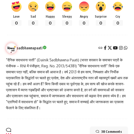
Love
Sad
Happy
Sleepy
Angry
Surprise
Cry
0
0
0
0
0
0
0
sadbhawnapaati
"दैनिक सदभावना पाती" (Dainik Sadbhawna Paati) (भारत सरकार के समाचार पत्रों के
पंजीयक – RNI में पंजीकृत, Reg. No. 2013/54381) "दैनिक सदभावना पाती" सिर्फ एक
समाचार पत्र नहीं, बल्कि समाज की आवाज है। वर्ष 2013 से हम सत्य, निष्पक्षता और निर्भीक
पत्रकारिता के सिद्धांतों पर चलते हुए प्रदेश, देश और अंतरराष्ट्रीय स्तर की महत्वपूर्ण खबरें आप तक
पहुंचा रहे हैं। हम क्यों अलग हैं? बिना किसी दबाव या पूर्वाग्रह के, हम सत्य की खोज करके शासन-
प्रशासन में व्याप्त गड़बड़ियों और भ्रष्टाचार को उजागर करते है, हर वर्ग की समस्याओं को सरकार
और प्रशासन तक पहुंचाना, समाज में जागरूकता और सदभावना को बढ़ावा देना हमारा ध्येय है। हम
"प्राणियों में सदभावना हो" के सिद्धांत पर चलते हुए, समाज में सच्चाई और जागरूकता का प्रकाश
फैलाने के लिए संकल्पित हैं।
38 Comments