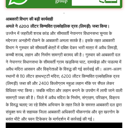
.
आबकारी विभाग की बड़ी कार्यवाही
अमले ने 6200 लीटर किण्ववित एल्कोहलिक द्रव (लिमड़ी) जब्त किया।
उज्जैन में जहरीली शराब कांड और सीमावर्ती नेपानगर विधानसभा चुनाव के
मद्देनजर अनहोनी रोकने के आबकारी अमला सतर्क है। इसके तहत आबकारी
विभाग ने गुरुवार को सीमावर्ती क्षेत्रों में दबिश देकर भारी मात्रा में अवैध लिमड़ी,
कच्ची शराब, लहान और निर्माण सामग्री बरामद की है। गुरुवार को आबकारी दल
ने नेपानगर विधानसभा के सीमावर्ती ग्राम खड़किया घाट, दामखेड़ा और पाडल्या में
अवैध मदिरा आसवन और विक्रेताओं के विरुद्ध की गई कार्रवाई की। अलग-अलग
स्थानों से 110 लीटर हाथभट्टी मदिरा, 6200 लीटर किण्ववित एल्कोहलिक द्रव
(लिमड़ी) जब्त की और 2400 किलोग्राम महुआ लहान मौके पर सैंपल लेकर
विधिवत नष्ट किया। जबकि मदिरा और लहान बनाने के उपयोग में लायी जाने वाली
सामग्री जब्त की है। जिले में अवैध मदिरा के निर्माण, संग्रहण, परिवहन, विक्रय
के विरुद्ध चलाए जा रहे विशेष अभियान के तहत जिले के समस्त आबकारी दल द्वारा
संयुक्त रूप से सहायक जिला आबकारी अधिकारी भीकनगांव और वृत खरगोन के
बसंत भीटे और पवन टिकेकर के मार्गदर्शन में कार्रवाई की गई।