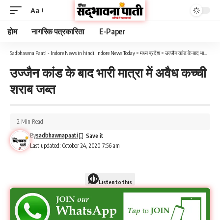
Aa
होम
नागरिक पत्रकारिता
E-Paper
Sadbhawna Paati - Indore News in hindi, Indore News Today
>
मध्य प्रदेश
>
उज्जैन कांड के बाद भारी मात्रा में अवैध कच्ची शराब जब्त
उज्जैन कांड के बाद भारी मात्रा में अवैध कच्ची
शराब जब्त
2 Min Read
By
sadbhawnapaati
Last updated: October 24, 2020 7:56 am
Listen to this