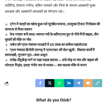
भदौरिया, देवराज नगीना, सचिन भास्करे और जिले के समस्त आबकारी मुख्य
आरक्षक और आबकारी आरक्षकों का योगदान रहा।
ट्रेन में यात्री का खोया हूआ पर्स सुरक्षित बरामद, उपमुख्य टिकट निरीक्षक की
तत्परता से मिला सामान
तेज रफ्तार बनी काल: व्यारमा नदी के क्षतिग्रस्त पुल से नीचे गिरी बाइक, तीन
युवकों की मौके पर मौत
जबेरा की ग्राम पंचायत जलहरी में 60 लाख का कथित महाघोटाला
ग्राम पंचायत हिनौती रामगढ़ में भ्रष्टाचार की पोल खुली – विकास कार्यों में
लापरवाही, भुगतान पूरा—काम अधूरा
दमोह–तेंदूखेड़ा मार्ग पर बड़ा सड़क हादसा — अंधे मोड़ पर बस और बाइक की
जोरदार भिड़ंत, छात्र गंभीर रूप से घायल — बस चालक मौके से फरार
What do you think?