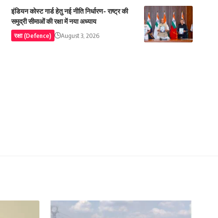
इंडियन कोस्ट गार्ड हेतु नई नीति निर्धारण- राष्ट्र की
समुद्री सीमाओं की रक्षा में नया अध्याय
रक्षा (Defence)
August 3, 2026