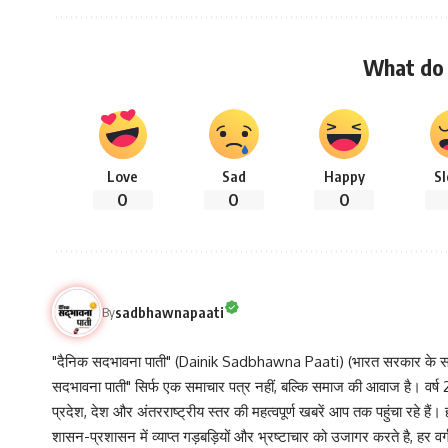
What do 
Love
Sad
Happy
S
0
0
0
sadbhawnapaati
By
"दैनिक सदभावना पाती" (Dainik Sadbhawna Paati) (भारत सरकार के समा
सदभावना पाती" सिर्फ एक समाचार पत्र नहीं, बल्कि समाज की आवाज है। वर्ष 2013
प्रदेश, देश और अंतरराष्ट्रीय स्तर की महत्वपूर्ण खबरें आप तक पहुंचा रहे हैं।
शासन-प्रशासन में व्याप्त गड़बड़ियों और भ्रष्टाचार को उजागर करते है, ह