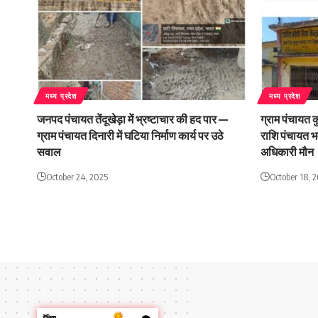
मध्य प्रदेश
मध्य प्रदेश
जनपद पंचायत तेंदूखेड़ा में भ्रष्टाचार की हद पार —
ग्राम पंचायत क
ग्राम पंचायत दिनारी में घटिया निर्माण कार्य पर उठे
राशि पंचायत भ
सवाल
अधिकारी मौन
October 24, 2025
October 18, 