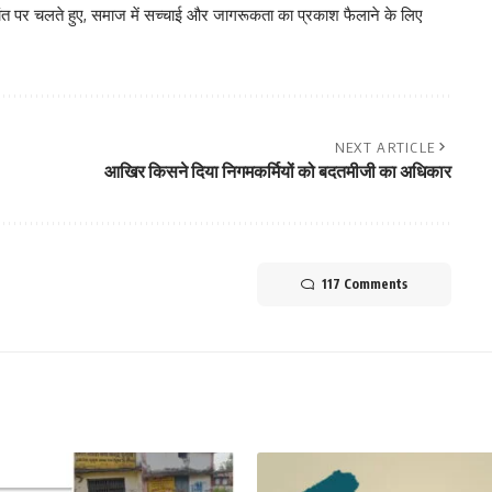
िद्धांत पर चलते हुए, समाज में सच्चाई और जागरूकता का प्रकाश फैलाने के लिए
NEXT ARTICLE
आखिर किसने दिया निगमकर्मियों को बदतमीजी का अधिकार
117 Comments