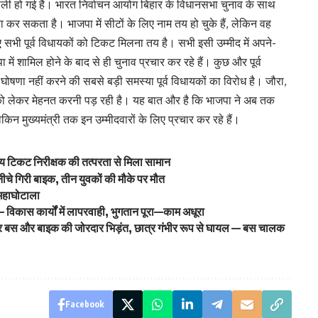
 खाली हो गई है। भारत निर्वाचन आयोग बिहार के विधानसभा चुनाव के साथ
णा कर सकता है। भाजपा में सीटों के लिए नाम तय हो चुके हैं, लेकिन वह
 सभी पूर्व विधायकों को टिकट मिलना तय है। सभी इसी उम्मीद में अपने-
 में शामिल होने के बाद से ही चुनाव प्रचार कर रहे हैं। कुछ और पूर्व
 घोषणा नहीं करने की सबसे बड़ी समस्या पूर्व विधायकों का विरोध है। जौरा,
को लेकर मेहनत करनी पड़ रही है। यह बात और है कि भाजपा ने अब तक
न मुख्यमंत्री तक इन उम्मीदवारों के लिए प्रचार कर रहे हैं।
मुख्य टिकट निरीक्षक की तत्परता से मिला सामान
 नीचे गिरी बाइक, तीन युवकों की मौके पर मौत
महाघोटाला
 – विकास कार्यों में लापरवाही, भुगतान पूरा—काम अधूरा
ड़ पर बस और बाइक की जोरदार भिड़ंत, छात्र गंभीर रूप से घायल — बस चालक
Facebook