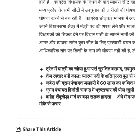
होने हैं। कांग्रेस विधायक के निधन के बाद ब्यावरा सीट
मध्य प्रदेश के सभी सीटों में उपचुनाव की तारीखों की घोष
घोषणा करने से बच रही है। कांग्रेस छोड़कर भाजपा में आए
अपने विधानसभा क्षेत्र में मंत्री पद की शपथ लेने और भाजपा
विधायकों को टिकट देने पर विचार पार्टी के सामने नामों की
आगर और ब्यावरा समेत कुछ सीट के लिए प्रत्याशी चयन 
आधिकारिक तौर पर किसी के नाम की घोषणा नहीं की है, लेकि
ट्रेन में यात्री का खोया हूआ पर्स सुरक्षित बरामद, उप
तेज रफ्तार बनी काल: व्यारमा नदी के क्षतिग्रस्त पुल से
जबेरा की ग्राम पंचायत जलहरी में 60 लाख का कथित 
ग्राम पंचायत हिनौती रामगढ़ में भ्रष्टाचार की पोल खुली
दमोह–तेंदूखेड़ा मार्ग पर बड़ा सड़क हादसा — अंधे मो
मौके से फरार
Share This Article