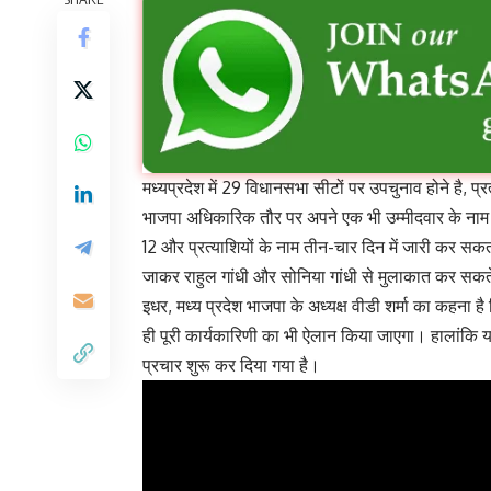
मध्यप्रदेश में 29 विधानसभा सीटों पर उपचुनाव होने है, प्
भाजपा अधिकारिक तौर पर अपने एक भी उम्मीदवार के नाम
12 और प्रत्याशियों के नाम तीन-चार दिन में जारी कर सकती 
जाकर राहुल गांधी और सोनिया गांधी से मुलाकात कर सकते 
इधर, मध्य प्रदेश भाजपा के अध्यक्ष वीडी शर्मा का कहना ह
ही पूरी कार्यकारिणी का भी ऐलान किया जाएगा। हालांकि य
प्रचार शुरू कर दिया गया है।