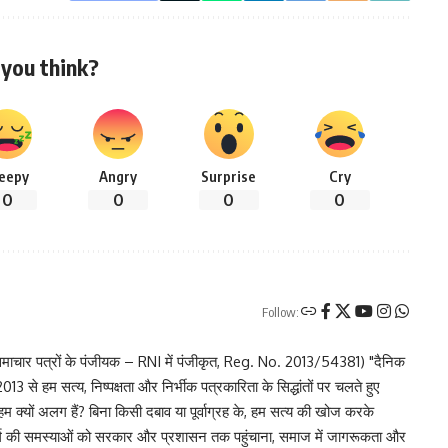
you think?
leepy
Angry
Surprise
Cry
0
0
0
0
Follow:
चार पत्रों के पंजीयक – RNI में पंजीकृत, Reg. No. 2013/54381) "दैनिक
 से हम सत्य, निष्पक्षता और निर्भीक पत्रकारिता के सिद्धांतों पर चलते हुए
 हम क्यों अलग हैं? बिना किसी दबाव या पूर्वाग्रह के, हम सत्य की खोज करके
र वर्ग की समस्याओं को सरकार और प्रशासन तक पहुंचाना, समाज में जागरूकता और