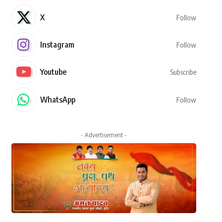
X
Follow
Instagram
Follow
Youtube
Subscribe
WhatsApp
Follow
- Advertisement -