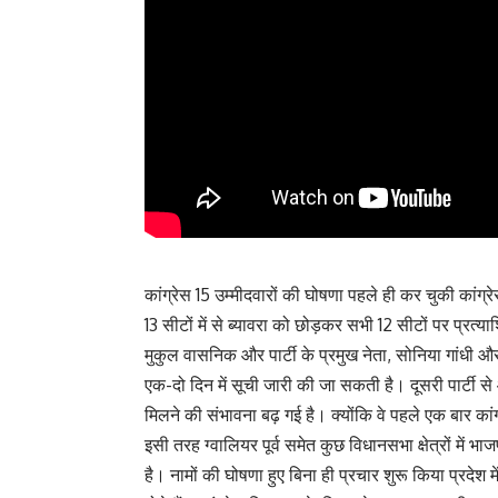
कांग्रेस 15 उम्मीदवारों की घोषणा पहले ही कर चुकी कांग्र
13 सीटों में से ब्यावरा को छोड़कर सभी 12 सीटों पर प्रत्या
मुकुल वासनिक और पार्टी के प्रमुख नेता, सोनिया गांधी और
एक-दो दिन में सूची जारी की जा सकती है। दूसरी पार्टी स
मिलने की संभावना बढ़ गई है। क्योंकि वे पहले एक बार कांग्
इसी तरह ग्वालियर पूर्व समेत कुछ विधानसभा क्षेत्रों में 
है। नामों की घोषणा हुए बिना ही प्रचार शुरू किया प्रदेश