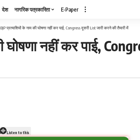
देश
नागरिक पत्रकारिता
E-Paper
>
BJP प्रत्याशियों के नाम की घोषणा नहीं कर पाई, Congress दूसरी List जारी करने की तैयारी में
की घोषणा नहीं कर पाई, Congr
Listen to this