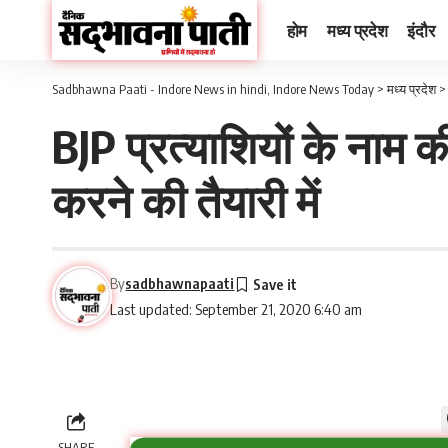
होम
मध्य प्रदेश
इंदौर
Sadbhawna Paati - Indore News in hindi, Indore News Today
>
मध्य प्रदेश
BJP प्रत्याशियों के नाम 
करने की तैयारी में
By
sadbhawnapaati
Last updated: September 21, 2020 6:40 am
SHARE