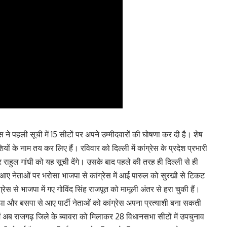
ेस ने पहली सूची में 15 सीटों पर अपने उम्मीदवारों की घोषणा कर दी है। शेष
शियों के नाम तय कर लिए हैं। रविवार को दिल्ली में कांग्रेस के प्रदेश प्रभारी
 राहुल गांधी को यह सूची देंगे। उसके बाद पहले की तरह ही दिल्ली से ही
े आए नेताओं पर भरोसा भाजपा से कांग्रेस में आई पारुल को सुरखी से टिकट
रेस से भाजपा में गए गोविंद सिंह राजपूत को मामूली अंतर से हरा चुकी हैं।
भाजपा और बसपा से आए पार्टी नेताओं को कांग्रेस अपना प्रत्याशी बना सकती
 में अब राजगढ़ जिले के ब्यावरा को मिलाकर 28 विधानसभा सीटों में उपचुनाव