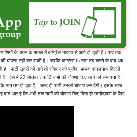
रत्याशियों के चयन के मामले में कांग्रेस भाजपा से आगे हो चुकी है। अब तक
 की घोषणा नहीं कर सकी है। जबकि कांग्रेस 15 नाम तय करने के बाद अब
है। पार्टी सूत्रों की मानें तो रविवार को प्रदेश अध्यक्ष कमलनाथ दिल्ली
हैं। ऐसे में 22 सितंबर तक 12 नामों की घोषणा किए जाने की संभावना है।
ै कि नाम तय हो चुके हैं। जल्द ही पार्टी उनकी घोषणा कर देगी। इसके साथ
ह बात और है कि अभी तक नामों की घोषणा किए बिना ही उम्मीदवारों के लिए