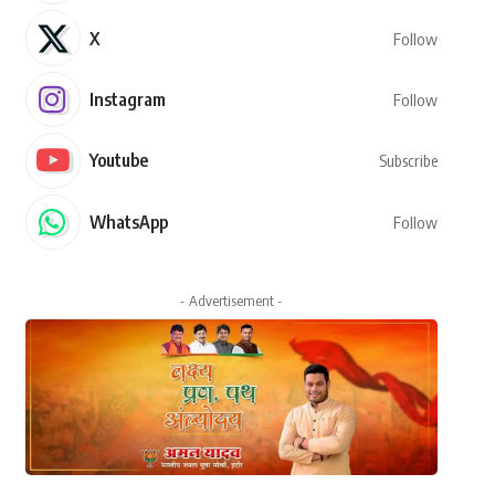
X
Follow
Instagram
Follow
Youtube
Subscribe
WhatsApp
Follow
- Advertisement -