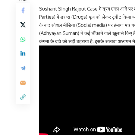
Sushant SIngh Rajput Case में ड्रग एंगल आने पर 
Parties) में ड्रग्स (Drugs) यूज को लेकर ट्वीट किया था
के बाद सोशल मीडिया (Social media) पर हंमागा मच गया 
(Adhyayan Suman) ने कई चौंकाने वाले खुलासे किए हैं. उन्
कंगना के दावे को सही ठहराया है. इसके अलावा अध्ययन ने ब