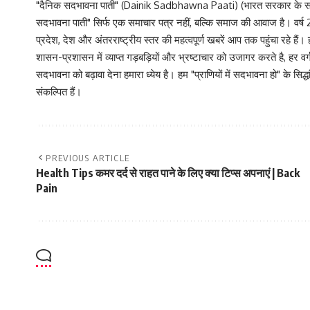
"दैनिक सदभावना पाती" (Dainik Sadbhawna Paati) (भारत सरकार के समा
सदभावना पाती" सिर्फ एक समाचार पत्र नहीं, बल्कि समाज की आवाज है। वर्ष 2013
प्रदेश, देश और अंतरराष्ट्रीय स्तर की महत्वपूर्ण खबरें आप तक पहुंचा रहे हैं।
शासन-प्रशासन में व्याप्त गड़बड़ियों और भ्रष्टाचार को उजागर करते है, ह
सदभावना को बढ़ावा देना हमारा ध्येय है। हम "प्राणियों में सदभावना हो" के स
संकल्पित हैं।
PREVIOUS ARTICLE
Health Tips कमर दर्द से राहत पाने के लिए क्या टिप्स अपनाएं | Back
Pain