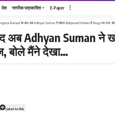
देश
नागरिक पत्रकारिता
E-Paper
ngana Ranaut के बाद अब Adhyan Suman ने खोला Bollywood Parties में Drugs का राज, बोले 
ाद अब Adhyan Suman ने 
 बोले मैंने देखा…
Listen to this