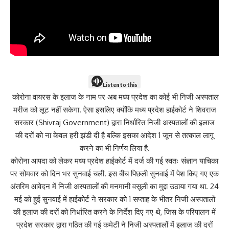
Listen to this
कोरोना वायरस के इलाज के नाम पर अब मध्‍य प्रदेश का कोई भी निजी अस्पताल
मरीज को लूट नहीं सकेगा. ऐसा इसलिए क्योंकि मध्य प्रदेश हाईकोर्ट ने शिवराज
सरकार (Shivraj Government) द्वारा निर्धारित निजी अस्पतालों की इलाज
की दरों को ना केवल हरी झंडी दी है बल्कि इसका आदेश 1 जून से तत्काल लागू
करने का भी निर्णय लिया है.
कोरोना आपदा को लेकर मध्य प्रदेश हाईकोर्ट में दर्ज की गई स्वतः संज्ञान याचिका
पर सोमवार को दिन भर सुनवाई चली. इस बीच पिछली सुनवाई में पेश किए गए एक
अंतरिम आवेदन में निजी अस्पतालों की मनमानी वसूली का मुद्दा उठाया गया था. 24
मई को हुई सुनवाई में हाईकोर्ट ने सरकार को 1 सप्ताह के भीतर निजी अस्पतालों
की इलाज की दरों को निर्धारित करने के निर्देश दिए गए थे, जिस के परिपालन में
प्रदेश सरकार द्वारा गठित की गई कमेटी ने निजी अस्पतालों में इलाज की दरों