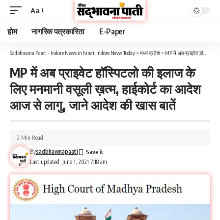
Aa
होम
नागरिक पत्रकारिता
E-Paper
Sadbhawna Paati - Indore News in hindi, Indore News Today
>
मध्य प्रदेश
>
MP में अब प्राइवेट हॉस्पिटलो की इलाज के लिए मनमानी वसूली ख़त्म, हाईकोर्ट का आदेश आज से लागु, जाने आदेश की खास बातें
MP में अब प्राइवेट हॉस्पिटलो की इलाज के
लिए मनमानी वसूली ख़त्म, हाईकोर्ट का आदेश
आज से लागु, जाने आदेश की खास बातें
2 Min Read
By
sadbhawnapaati
Last updated: June 1, 2021 7:18 am