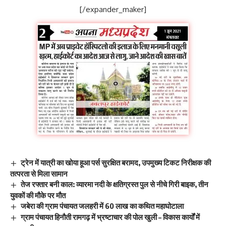
[/expander_maker]
ट्रेन में यात्री का खोया हूआ पर्स सुरक्षित बरामद, उपमुख्य टिकट निरीक्षक की
तत्परता से मिला सामान
तेज रफ्तार बनी काल: व्यारमा नदी के क्षतिग्रस्त पुल से नीचे गिरी बाइक, तीन
युवकों की मौके पर मौत
जबेरा की ग्राम पंचायत जलहरी में 60 लाख का कथित महाघोटाला
ग्राम पंचायत हिनौती रामगढ़ में भ्रष्टाचार की पोल खुली – विकास कार्यों में