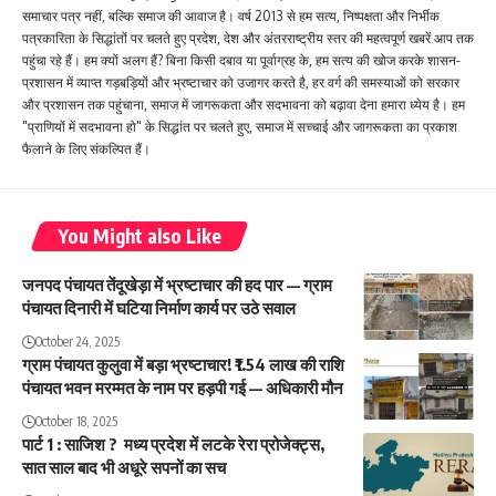
समाचार पत्र नहीं, बल्कि समाज की आवाज है। वर्ष 2013 से हम सत्य, निष्पक्षता और निर्भीक
पत्रकारिता के सिद्धांतों पर चलते हुए प्रदेश, देश और अंतरराष्ट्रीय स्तर की महत्वपूर्ण खबरें आप तक
पहुंचा रहे हैं। हम क्यों अलग हैं? बिना किसी दबाव या पूर्वाग्रह के, हम सत्य की खोज करके शासन-
प्रशासन में व्याप्त गड़बड़ियों और भ्रष्टाचार को उजागर करते है, हर वर्ग की समस्याओं को सरकार
और प्रशासन तक पहुंचाना, समाज में जागरूकता और सदभावना को बढ़ावा देना हमारा ध्येय है। हम
"प्राणियों में सदभावना हो" के सिद्धांत पर चलते हुए, समाज में सच्चाई और जागरूकता का प्रकाश
फैलाने के लिए संकल्पित हैं।
You Might also Like
जनपद पंचायत तेंदूखेड़ा में भ्रष्टाचार की हद पार — ग्राम
पंचायत दिनारी में घटिया निर्माण कार्य पर उठे सवाल
October 24, 2025
ग्राम पंचायत कुलुवा में बड़ा भ्रष्टाचार! ₹1.54 लाख की राशि
पंचायत भवन मरम्मत के नाम पर हड़पी गई — अधिकारी मौन
October 18, 2025
पार्ट 1 : साजिश ? मध्य प्रदेश में लटके रेरा प्रोजेक्ट्स,
सात साल बाद भी अधूरे सपनों का सच