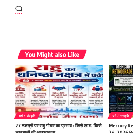
You Might also Like
धर्म / संस्कृति
धर्म / संस्कृति
27 नक्षत्रों पर राहु गोचर का प्रभाव : किसे लाभ, किसे
Mercury Ret
सावधानी की आवश्यकता
24, 2026 Be