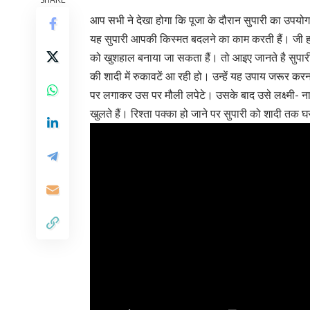
आप सभी ने देखा होगा कि पूजा के दौरान सुपारी का उपयोग 
यह सुपारी आपकी किस्मत बदलने का काम करती हैं। जी हाँ
को खुशहाल बनाया जा सकता हैं। तो आइए जानते है सुपारी से
की शादी में रुकावटें आ रही हो। उन्हें यह उपाय जरूर क
पर लगाकर उस पर मौली लपेटे। उसके बाद उसे लक्ष्मी- ना
खुलते हैं। रिश्ता पक्का हो जाने पर सुपारी को शादी तक घर 