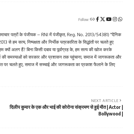
Follow:
चार पत्रों के पंजीयक – RNI में पंजीकृत, Reg. No. 2013/54381) "दैनिक
 से हम सत्य, निष्पक्षता और निर्भीक पत्रकारिता के सिद्धांतों पर चलते हुए
 हम क्यों अलग हैं? बिना किसी दबाव या पूर्वाग्रह के, हम सत्य की खोज करके
र वर्ग की समस्याओं को सरकार और प्रशासन तक पहुंचाना, समाज में जागरूकता और
िद्धांत पर चलते हुए, समाज में सच्चाई और जागरूकता का प्रकाश फैलाने के लिए
NEXT ARTICLE
दिलीप कुमार के एक और भाई की कोरोना संक्रमण से हुई मौत | Actor |
Bollywood |