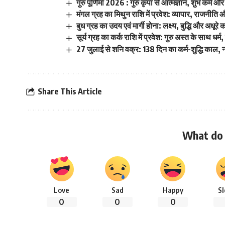
गुरु पूर्णिमा 2026 : गुरु कृपा से आत्मज्ञान, शुभ कर्म और
मंगल ग्रह का मिथुन राशि में प्रवेश: व्यापार, राजनीति 
बुध ग्रह का उदय एवं मार्गी होना: लक्ष्य, बुद्धि और अधूरे का
सूर्य ग्रह का कर्क राशि में प्रवेश: गुरु अस्त के साथ ध
27 जुलाई से शनि वक्र: 138 दिन का कर्म-शुद्धि काल, 
Share This Article
What do 
Love
Sad
Happy
S
0
0
0