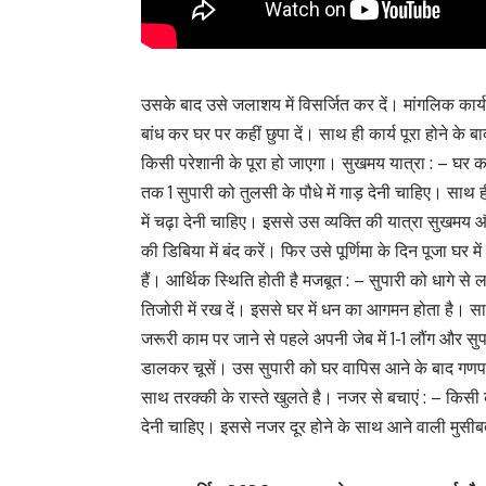
उसके बाद उसे जलाशय में विसर्जित कर दें। मांगलिक कार्य ह
बांध कर घर पर कहीं छुपा दें। साथ ही कार्य पूरा होने के ब
किसी परेशानी के पूरा हो जाएगा। सुखमय यात्रा : – घर क
तक 1 सुपारी को तुलसी के पौधे में गाड़ देनी चाहिए। सा
में चढ़ा देनी चाहिए। इससे उस व्यक्ति की यात्रा सुखमय 
की डिबिया में बंद करें। फिर उसे पूर्णिमा के दिन पूजा घर
हैं। आर्थिक स्थिति होती है मजबूत : – सुपारी को धागे
तिजोरी में रख दें। इससे घर में धन का आगमन होता है। स
जरूरी काम पर जाने से पहले अपनी जेब में 1-1 लौंग और सुप
डालकर चूसें। उस सुपारी को घर वापिस आने के बाद गणपति
साथ तरक्की के रास्ते खुलते है। नजर से बचाएं : – किसी
देनी चाहिए। इससे नजर दूर होने के साथ आने वाली मुसीबत