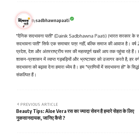
sadbhawnapaati
By
"दैनिक सदभावना पाती" (Dainik Sadbhawna Paati) (भारत सरकार के समा
सदभावना पाती" सिर्फ एक समाचार पत्र नहीं, बल्कि समाज की आवाज है। वर्ष 2013
प्रदेश, देश और अंतरराष्ट्रीय स्तर की महत्वपूर्ण खबरें आप तक पहुंचा रहे हैं।
शासन-प्रशासन में व्याप्त गड़बड़ियों और भ्रष्टाचार को उजागर करते है, ह
सदभावना को बढ़ावा देना हमारा ध्येय है। हम "प्राणियों में सदभावना हो" के स
संकल्पित हैं।
PREVIOUS ARTICLE
Beauty Tips: Aloe Vera रस का ज्यादा सेवन है हमारे सेहत के लिए
नुकसानदायक, जानिए कैसे ?