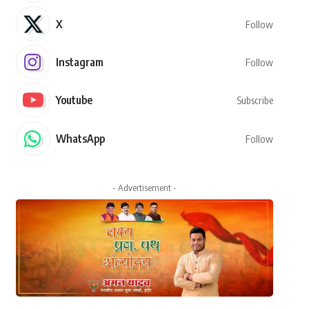
X
Follow
Instagram
Follow
Youtube
Subscribe
WhatsApp
Follow
- Advertisement -