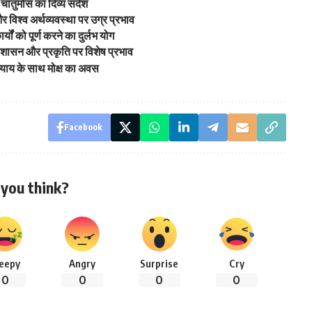
 चातुर्मास का दिव्य संदेश
और विश्व अर्थव्यवस्था पर उग्र प्रभाव
र्यों को पूर्ण करने का दुर्लभ योग
र्म, शासन और प्रकृति पर विशेष प्रभाव
न्याय के साथ मोक्ष का अवस
Facebook
you think?
leepy
Angry
Surprise
Cry
0
0
0
0