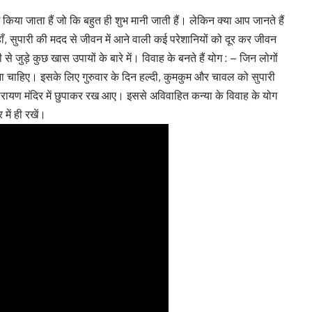
किया जाता हैं जो कि बहुत ही शुभ मानी जाती हैं। लेकिन क्या आप जानते हैं
, सुपारी की मदद से जीवन में आने वाली कई परेशानियों को दूर कर जीवन
 जुड़े कुछ खास उपायों के बारे में। विवाह के बनते हैं योग : – जिन लोगों
रना चाहिए। इसके लिए गुरुवार के दिन हल्दी, कुमकुम और चावल को सुपारी
रायण मंदिर में छुपाकर रख आए। इससे अविवाहित कन्या के विवाह के योग
में ही रखें।