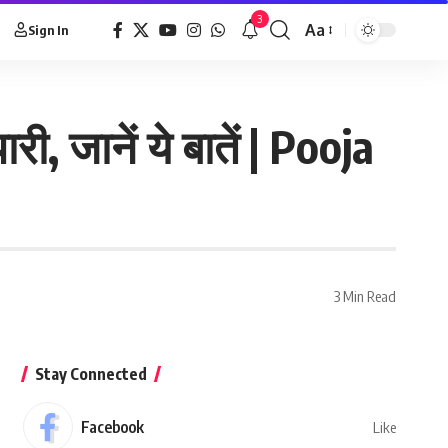
3
Aa
Sign In
री, जानें ये बातें | Pooja
3 Min Read
Stay Connected
Facebook
Like