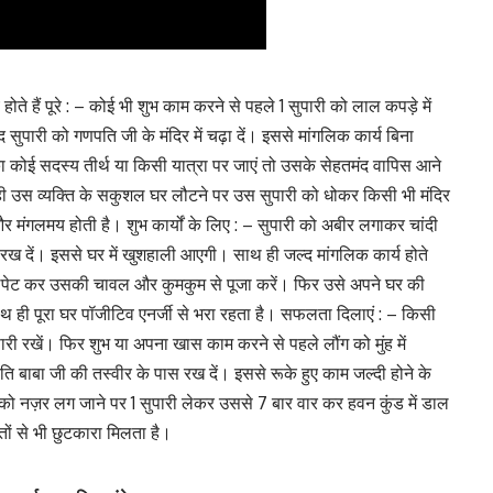
ोते हैं पूरे : – कोई भी शुभ काम करने से पहले 1 सुपारी को लाल कपड़े में
ाद सुपारी को गणपति जी के मंदिर में चढ़ा दें। इससे मांगलिक कार्य बिना
ा कोई सदस्य तीर्थ या किसी यात्रा पर जाएं तो उसके सेहतमंद वापिस आने
थ ही उस व्यक्ति के सकुशल घर लौटने पर उस सुपारी को धोकर किसी भी मंदिर
और मंगलमय होती है। शुभ कार्यों के लिए : – सुपारी को अबीर लगाकर चांदी
 में रख दें। इससे घर में खुशहाली आएगी। साथ ही जल्द मांगलिक कार्य होते
 से लपेट कर उसकी चावल और कुमकुम से पूजा करें। फिर उसे अपने घर की
ाथ ही पूरा घर पॉजीटिव एनर्जी से भरा रहता है। सफलता दिलाएं : – किसी
ारी रखें। फिर शुभ या अपना खास काम करने से पहले लौंग को मुंह में
 बाबा जी की तस्वीर के पास रख दें। इससे रूके हुए काम जल्दी होने के
 को नज़र लग जाने पर 1 सुपारी लेकर उससे 7 बार वार कर हवन कुंड में डाल
ों से भी छुटकारा मिलता है।