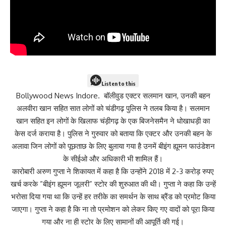
Listen to this
Bollywood News Indore. बॉलीवुड एक्टर सलमान खान, उनकी बहन
अलवीरा खान सहित सात लोगों को चंडीगढ़ पुलिस ने तलब किया है। सलमान
खान सहित इन लोगों के खिलाफ चंड़ीगढ़ के एक बिजनेसमैन ने धोखाधड़ी का
केस दर्ज कराया है। पुलिस ने गुरुवार को बताया कि एक्टर और उनकी बहन के
अलावा जिन लोगों को पूछताछ के लिए बुलाया गया है उनमें बीइंग ह्यूमन फाउंडेशन
के सीईओ और अधिकारी भी शामिल हैं।
कारोबारी अरुण गुप्ता ने शिकायत में कहा है कि उन्होंने 2018 में 2-3 करोड़ रुपए
खर्च करके ”बीइंग ह्यूमन जूलरी” स्टोर की शुरुआत की थी। गुप्ता ने कहा कि उन्हें
भरोसा दिया गया था कि उन्हें हर तरीके का समर्थन के साथ ब्रैंड को प्रमोट किया
जाएगा। गुप्ता ने कहा है कि ना तो प्रमोशन को लेकर किए गए वादों को पूरा किया
गया और ना ही स्टोर के लिए सामानों की आपूर्ति की गई।