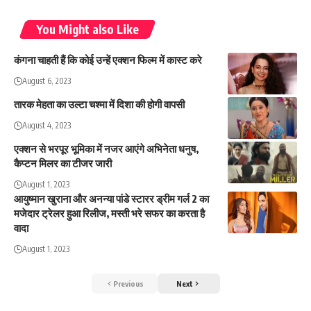
You Might also Like
कंगना चाहती हैं कि कोई उन्हें एक्शन फिल्म में कास्ट करे
August 6, 2023
तारक मेहता का उल्टा चश्मा में दिशा की होगी वापसी
August 4, 2023
एक्शन से भरपूर भूमिका में नजर आएंगे अभिनेता धनुष,
कैप्टन मिलर का टीजर जारी
August 1, 2023
आयुष्मान खुराना और अनन्या पांडे स्टारर ड्रीम गर्ल 2 का
मजेदार ट्रेलर हुआ रिलीज, मस्ती भरे सफर का करता है
वादा
August 1, 2023
Previous
Next