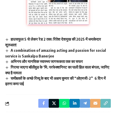
हाउसफुल 5 से लेकर रेड 2 तक: रितेश देशमुख की 2025 में धमाकेदार
शुरुआत!
A combination of amazing acting and passion for social
service is Sankalpa Banerjee
अभिनय और मानसिक स्वास्थ्य जागरूकता तक का सफर
गिराया जाएगा बॉलीवुड के ‘मि. परफेक्शनिस्ट का पाली हिल वाला बंगला, जानिए
क्या है मामला
समीक्षकों के अच्छे रिव्यू के बाद भी अक्षय कुमार की “ओएमजी-2” 6 दिन में
इतना कमा पाई