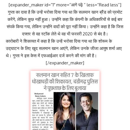
[expander_maker id=”1″ more=”आगे पढ़े ” less=”Read less”]
गुप्ता का दावा है कि उन्हें भरोसा दिया गया था कि सलमान खान ब्रैंड को प्रमोट
करेंगे, लेकिन कुछ नहीं हुआ। उन्होंने कहा कि कंपनी के अधिकारियों से कई बार
संपर्क किया गया, लेकिन उन्होंने वादों को पूरा नहीं किया। उन्होंने कहा है कि जिस
दफ्तर से वह स्टॉक लेते थे वह भी फरवरी 2020 से बंद है।
कारोबारी ने शिकायत में कहा है कि उन्हें भरोसा दिया गया था कि शोरूम के
उद्घाटन के लिए खुद सलमान खान आएंगे, लेकिन उनके जीजा आयुष शर्मा आए
थे। गुप्ता ने इस केस में एफआईआर दर्ज करने की मांग की है।
[/expander_maker]