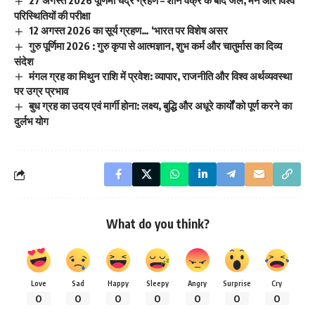
परिस्थितियों की परीक्षा
12 अगस्त 2026 का सूर्य ग्रहण… ‘भारत पर विशेष असर
गुरु पूर्णिमा 2026 : गुरु कृपा से आत्मज्ञान, शुभ कर्म और चातुर्मास का दिव्य
संदेश
मंगल ग्रह का मिथुन राशि में प्रवेश: व्यापार, राजनीति और विश्व अर्थव्यवस्था
पर उग्र प्रभाव
बुध ग्रह का उदय एवं मार्गी होना: लक्ष्य, बुद्धि और अधूरे कार्यों को पूर्ण करने का
दुर्लभ योग
What do you think?
Love
Sad
Happy
Sleepy
Angry
Surprise
Cry
0
0
0
0
0
0
0