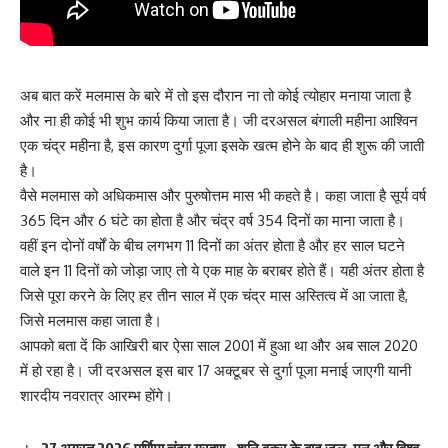
अब बात करें मलमास के बारे में तो इस दौरान ना तो कोई त्योहार मनाया जाता है
और ना ही कोई भी शुभ कार्य किया जाता है। जी दरअसल बंगाली महीना आश्विन
एक चंद्र महीना है, इस कारण दुर्गा पूजा इसके खत्म होने के बाद ही शुरू की जाती
है।
वैसे मलमास को अधिकमास और पुरुषोत्तम मास भी कहते है। कहा जाता है सूर्य वर्ष
365 दिन और 6 घंटे का होता है और चंद्र वर्ष 354 दिनों का माना जाता है।
वहीं इन दोनों वर्षों के बीच लगभग 11 दिनों का अंतर होता है और हर साल घटने
वाले इन 11 दिनों को जोड़ा जाए तो ये एक माह के बराबर होते हैं। यही अंतर होता है
जिसे पूरा करने के लिए हर तीन साल में एक चंद्र मास अस्तित्व में आ जाता है,
जिसे मलमास कहा जाता है।
आपको बता दें कि आखिरी बार ऐसा साल 2001 में हुआ था और अब साल 2020
में हो रहा है। जी दरअसल इस बार 17 अक्टूबर से दुर्गा पूजा मनाई जाएगी यानी
शारदीय नवरात्र आरम्भ होंगे।
27 अगस्त 2026 पूर्णिमा चंद्र ग्रहण – शनि वक्र के बाद जल, मन और विश्व