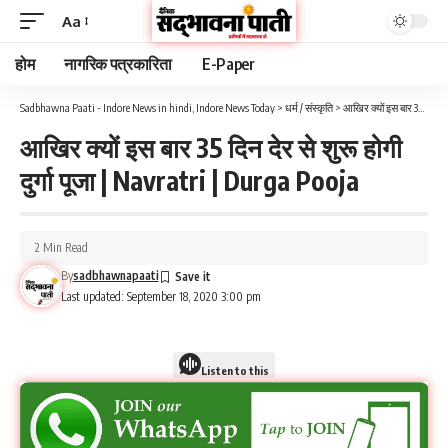
Aa
होम
नागरिक पत्रकारिता
E-Paper
Sadbhawna Paati - Indore News in hindi, Indore News Today
>
धर्म / संस्कृति
>
आखिर क्यों इस बार 35 दिन देर से शुरू होगी दुर्गा पूजा | Navratri | Durga Pooja
आखिर क्यों इस बार 35 दिन देर से शुरू होगी
दुर्गा पूजा | Navratri | Durga Pooja
2 Min Read
By
sadbhawnapaati
Last updated: September 18, 2020 3:00 pm
Listen to this