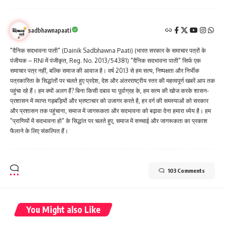
sadbhawnapaati
"दैनिक सदभावना पाती" (Dainik Sadbhawna Paati) (भारत सरकार के समाचार पत्रों के
पंजीयक – RNI में पंजीकृत, Reg. No. 2013/54381) "दैनिक सदभावना पाती" सिर्फ एक
समाचार पत्र नहीं, बल्कि समाज की आवाज है। वर्ष 2013 से हम सत्य, निष्पक्षता और निर्भीक
पत्रकारिता के सिद्धांतों पर चलते हुए प्रदेश, देश और अंतरराष्ट्रीय स्तर की महत्वपूर्ण खबरें आप तक
पहुंचा रहे हैं। हम क्यों अलग हैं? बिना किसी दबाव या पूर्वाग्रह के, हम सत्य की खोज करके शासन-
प्रशासन में व्याप्त गड़बड़ियों और भ्रष्टाचार को उजागर करते है, हर वर्ग की समस्याओं को सरकार
और प्रशासन तक पहुंचाना, समाज में जागरूकता और सदभावना को बढ़ावा देना हमारा ध्येय है। हम
"प्राणियों में सदभावना हो" के सिद्धांत पर चलते हुए, समाज में सच्चाई और जागरूकता का प्रकाश
फैलाने के लिए संकल्पित हैं।
103 Comments
You Might also Like