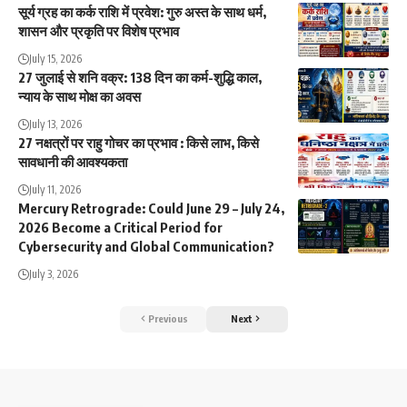
सूर्य ग्रह का कर्क राशि में प्रवेश: गुरु अस्त के साथ धर्म,
शासन और प्रकृति पर विशेष प्रभाव
July 15, 2026
27 जुलाई से शनि वक्र: 138 दिन का कर्म-शुद्धि काल,
न्याय के साथ मोक्ष का अवस
July 13, 2026
27 नक्षत्रों पर राहु गोचर का प्रभाव : किसे लाभ, किसे
सावधानी की आवश्यकता
July 11, 2026
Mercury Retrograde: Could June 29 – July 24,
2026 Become a Critical Period for
Cybersecurity and Global Communication?
July 3, 2026
Previous
Next