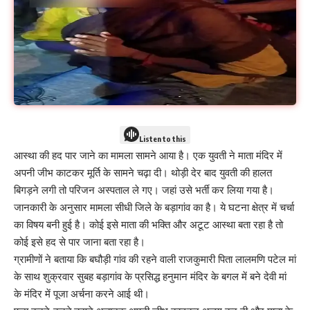
Listen to this
आस्था की हद पार जाने का मामला सामने आया है। एक युवती ने माता मंदिर में
अपनी जीभ काटकर मूर्ति के सामने चढ़ा दी। थोड़ी देर बाद युवती की हालत
बिगड़ने लगी तो परिजन अस्पताल ले गए। जहां उसे भर्ती कर लिया गया है।
जानकारी के अनुसार मामला सीधी जिले के बड़ागांव का है। ये घटना क्षेत्र में चर्चा
का विषय बनी हुई है। कोई इसे माता की भक्ति और अटूट आस्था बता रहा है तो
कोई इसे हद से पार जाना बता रहा है।
ग्रामीणों ने बताया कि बघौड़ी गांव की रहने वाली राजकुमारी पिता लालमणि पटेल मां
के साथ शुक्रवार सुबह बड़ागांव के प्रसिद्ध हनुमान मंदिर के बगल में बने देवी मां
के मंदिर में पूजा अर्चना करने आई थी।