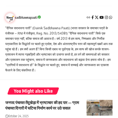
sadbhawnapaati
"दैनिक सदभावना पाती" (Dainik Sadbhawna Paati) (भारत सरकार के समाचार पत्रों के
पंजीयक – RNI में पंजीकृत, Reg. No. 2013/54381) "दैनिक सदभावना पाती" सिर्फ एक
समाचार पत्र नहीं, बल्कि समाज की आवाज है। वर्ष 2013 से हम सत्य, निष्पक्षता और निर्भीक
पत्रकारिता के सिद्धांतों पर चलते हुए प्रदेश, देश और अंतरराष्ट्रीय स्तर की महत्वपूर्ण खबरें आप तक
पहुंचा रहे हैं। हम क्यों अलग हैं? बिना किसी दबाव या पूर्वाग्रह के, हम सत्य की खोज करके शासन-
प्रशासन में व्याप्त गड़बड़ियों और भ्रष्टाचार को उजागर करते है, हर वर्ग की समस्याओं को सरकार
और प्रशासन तक पहुंचाना, समाज में जागरूकता और सदभावना को बढ़ावा देना हमारा ध्येय है। हम
"प्राणियों में सदभावना हो" के सिद्धांत पर चलते हुए, समाज में सच्चाई और जागरूकता का प्रकाश
फैलाने के लिए संकल्पित हैं।
You Might also Like
जनपद पंचायत तेंदूखेड़ा में भ्रष्टाचार की हद पार — ग्राम
पंचायत दिनारी में घटिया निर्माण कार्य पर उठे सवाल
October 24, 2025