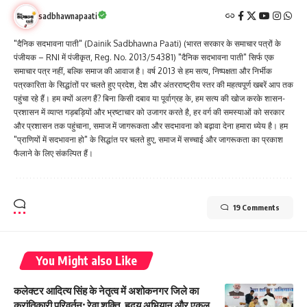
sadbhawnapaati
"दैनिक सदभावना पाती" (Dainik Sadbhawna Paati) (भारत सरकार के समाचार पत्रों के
पंजीयक – RNI में पंजीकृत, Reg. No. 2013/54381) "दैनिक सदभावना पाती" सिर्फ एक
समाचार पत्र नहीं, बल्कि समाज की आवाज है। वर्ष 2013 से हम सत्य, निष्पक्षता और निर्भीक
पत्रकारिता के सिद्धांतों पर चलते हुए प्रदेश, देश और अंतरराष्ट्रीय स्तर की महत्वपूर्ण खबरें आप तक
पहुंचा रहे हैं। हम क्यों अलग हैं? बिना किसी दबाव या पूर्वाग्रह के, हम सत्य की खोज करके शासन-
प्रशासन में व्याप्त गड़बड़ियों और भ्रष्टाचार को उजागर करते है, हर वर्ग की समस्याओं को सरकार
और प्रशासन तक पहुंचाना, समाज में जागरूकता और सदभावना को बढ़ावा देना हमारा ध्येय है। हम
"प्राणियों में सदभावना हो" के सिद्धांत पर चलते हुए, समाज में सच्चाई और जागरूकता का प्रकाश
फैलाने के लिए संकल्पित हैं।
19 Comments
You Might also Like
कलेक्टर आदित्य सिंह के नेतृत्व में अशोकनगर जिले का
क्रांतिकारी परिवर्तन: रेवा शक्ति, हृदय अभियान और एकल