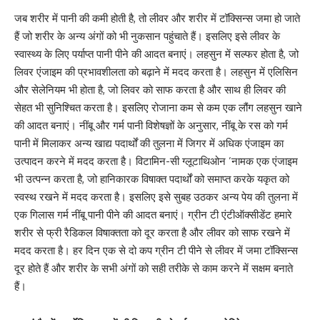
जब शरीर में पानी की कमी होती है, तो लीवर और शरीर में टॉक्सिन्स जमा हो जाते
हैं जो शरीर के अन्य अंगों को भी नुकसान पहुंचाते हैं। इसलिए इसे लीवर के
स्वास्थ्य के लिए पर्याप्त पानी पीने की आदत बनाएं। लहसुन में सल्फर होता है, जो
लिवर एंजाइम की प्रभावशीलता को बढ़ाने में मदद करता है। लहसुन में एलिसिन
और सेलेनियम भी होता है, जो लिवर को साफ करता है और साथ ही लिवर की
सेहत भी सुनिश्चित करता है। इसलिए रोजाना कम से कम एक लौंग लहसुन खाने
की आदत बनाएं। नींबू और गर्म पानी विशेषज्ञों के अनुसार, नींबू के रस को गर्म
पानी में मिलाकर अन्य खाद्य पदार्थों की तुलना में जिगर में अधिक एंजाइम का
उत्पादन करने में मदद करता है। विटामिन-सी ग्लूटाथिओन ’नामक एक एंजाइम
भी उत्पन्न करता है, जो हानिकारक विषाक्त पदार्थों को समाप्त करके यकृत को
स्वस्थ रखने में मदद करता है। इसलिए इसे सुबह उठकर अन्य पेय की तुलना में
एक गिलास गर्म नींबू पानी पीने की आदत बनाएं। ग्रीन टी एंटीऑक्सीडेंट हमारे
शरीर से फ्री रैडिकल विषाक्तता को दूर करता है और लीवर को साफ रखने में
मदद करता है। हर दिन एक से दो कप ग्रीन टी पीने से लीवर में जमा टॉक्सिन्स
दूर होते हैं और शरीर के सभी अंगों को सही तरीके से काम करने में सक्षम बनाते
हैं।