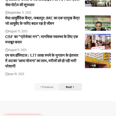
सेवा पोर्टल की शुरुआत
September 11, 2025
मेघा आयुर्वैदिक केंद्र, जबलपुर: IMC का एक प्रमुख केंद्र
जो आयुर्वेद के जरिए बदल रहा है जीवन
August 15, 2025
CISF का “प्रोजेक्ट मन”: मानसिक स्वास्थ्य के लिए एक
मजबूत कदम
August 9, 2025
एम वाय हॉस्पिटल : 1.77 लाख रुपये के भुगतान के इंतजार
में अटका ‘आभा योजना’ का लाभ, मरीजों को हो रही भारी
परेशानी
June 19, 2025
Previous
Next