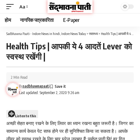
Aa
होम
नागरिक पत्रकारिता
E-Paper
Sadbhawna Paati - Indore News in hindi, Indore News Today
>
स्वास्थ्य
>
Health Tips | आपकी ये 4 आदतें Lever को स्वस्थ रखेंगी |
Health Tips | आपकी ये 4 आदतें Lever को
स्वस्थ रखेंगी |
2 Min Read
By
sadbhawnapaati
Last updated: September 2, 2020 9:26 am
Listen to this
अच्छी सेहत बनाए रखने के लिए लिवर का ध्यान रखना बहुत जरूरी है। जिगर का
सामान्य कार्य केवल पेट साफ होने पर ही सुनिश्चित किया जा सकता है। आपके
लीवर को स्वस्थ रखने के लिए चार घरेलू उपचार हैं: पर्याप्त पानी पिएं हर दिन