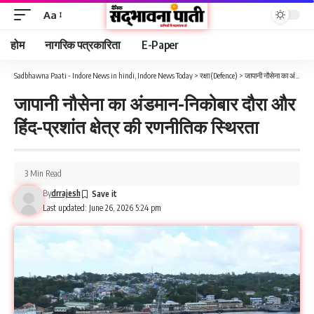
Aa
होम
नागरिक पत्रकारिता
E-Paper
Sadbhawna Paati - Indore News in hindi, Indore News Today
>
रक्षा (Defence)
>
जापानी नौसेना का अंडमान-निकोबार दौरा और हिंद-प्रशांत क्षेत्र की रणनीतिक स्थिरता
जापानी नौसेना का अंडमान-निकोबार दौरा और
हिंद-प्रशांत क्षेत्र की रणनीतिक स्थिरता
3 Min Read
By
drrajesh
Last updated: June 26, 2026 5:24 pm