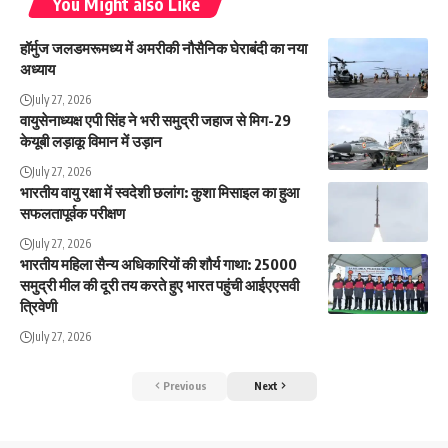
You Might also Like
हॉर्मुज जलडमरूमध्य में अमरीकी नौसैनिक घेराबंदी का नया
अध्याय
July 27, 2026
वायुसेनाध्यक्ष एपी सिंह ने भरी समुद्री जहाज से मिग-29
केयूबी लड़ाकू विमान में उड़ान
July 27, 2026
भारतीय वायु रक्षा में स्वदेशी छलांग: कुशा मिसाइल का हुआ
सफलतापूर्वक परीक्षण
July 27, 2026
भारतीय महिला सैन्य अधिकारियों की शौर्य गाथा: 25000
समुद्री मील की दूरी तय करते हुए भारत पहुंची आईएएसवी
त्रिवेणी
July 27, 2026
Previous
Next