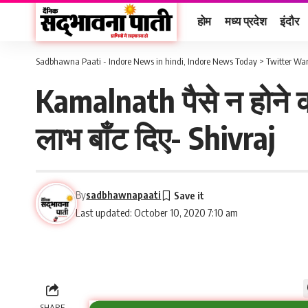
होम
मध्य प्रदेश
इंदौर
Sadbhawna Paati - Indore News in hindi, Indore News Today
>
Twitter Wa
Kamalnath पैसे न होने का 
लाभ बाँट दिए- Shivraj
By
sadbhawnapaati
Last updated: October 10, 2020 7:10 am
SHARE