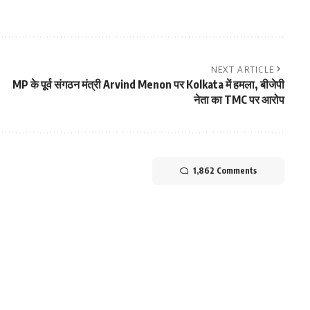
NEXT ARTICLE
MP के पूर्व संगठन मंत्री Arvind Menon पर Kolkata में हमला, बीजेपी
नेता का TMC पर आरोप
1,862 Comments