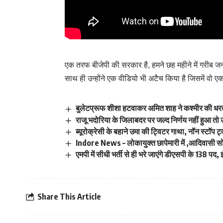
एक तरफ बीजेपी की सरकार है, हमने छह महीने में गरीब जनत
साथ ही उन्होंने एक वीडियो भी अटैच किया है जिसमें वो ए
बुलेटप्रूफ शीशा हटवाकर अमित शाह ने कश्मीर की धर
राजू भदोरिया के जिलाबदर पर जल्द निर्णय नहीं हुआ तो उ
ब्यूरोक्रेसी के बहाने उमा की ट्विटर गाथा, नॉन स्टॉ
Indore News – लोकायुक्त छापेमारी में ,आदिवासी 
एमपी में सीधी भर्ती से ही भरे जाएंगे डीएसपी के 138 पद
Share This Article