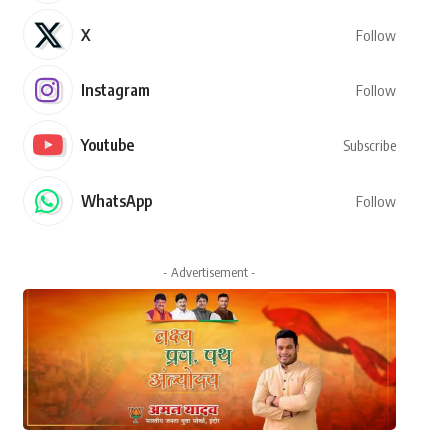
X
Follow
Instagram
Follow
Youtube
Subscribe
WhatsApp
Follow
- Advertisement -