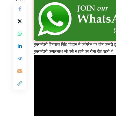
मुख्यमंत्री शिवराज सिंह चौहान ने कांग्रेस पर तंज कसत
मुख्यमंत्री कमलनाथ जी पैसे न होने का रोना रोते रहते थे