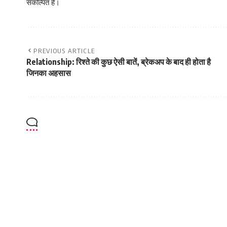
संकल्पित हैं।
PREVIOUS ARTICLE
Relationship: रिश्ते की कुछ ऐसी बातें, ब्रेकअप के बाद ही होता है
जिनका अहसास