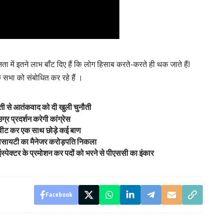
ा में इतने लाभ बाँट दिए हैं कि लोग हिसाब करते-करते ही थक जाते हैं!
क सभा को संबोधित कर रहे हैं ।
ती से आतंकवाद को दी खुली चुनौती
ग्र प्रदर्शन करेगी कांग्रेस
प ट्वीट कर एक साथ छोड़े कई बाण
सोसायटी का मैनेजर करोड़पति निकला
, इंस्पेक्टर के प्रमोशन कर पदों को भरने से पीएससी का इंकार
Facebook