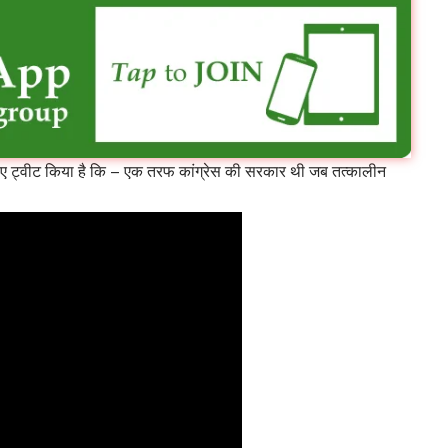
े हुए ट्वीट किया है कि – एक तरफ कांग्रेस की सरकार थी जब तत्कालीन
।