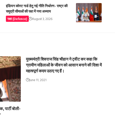
इंडियन कोस्ट गार्ड हेतु नई नीति निर्धारण- राष्ट्र की
समुद्री सीमाओं की रक्षा में नया अध्याय
रक्षा (Defence)
August 3, 2026
मुख्यमंत्री शिवराज सिंह चौहान ने ट्वीट कर कहा कि
ग्रामीण महिलाओं के जीवन को आसान बनाने की दिशा में
महत्वपूर्ण कदम उठाए गए हैं।
June 11, 2021
, पार्टी बोली-
े