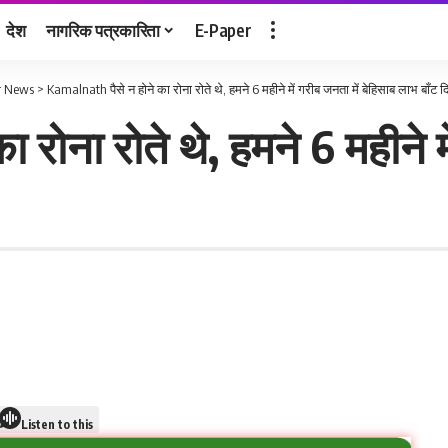
देश
नागरिक पत्रकारिता
E-Paper
r News
>
Kamalnath पैसे न होने का रोना रोते थे, हमने 6 महीने में गरीब जनता में बेहिसाब लाभ बाँट 
रोना रोते थे, हमने 6 महीने मे
Listen to this