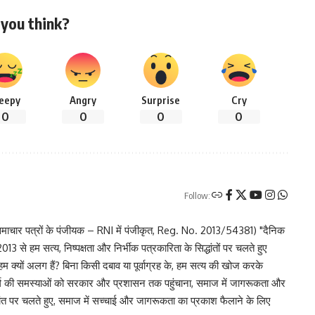
you think?
leepy
Angry
Surprise
Cry
0
0
0
0
Follow:
चार पत्रों के पंजीयक – RNI में पंजीकृत, Reg. No. 2013/54381) "दैनिक
 से हम सत्य, निष्पक्षता और निर्भीक पत्रकारिता के सिद्धांतों पर चलते हुए
 हम क्यों अलग हैं? बिना किसी दबाव या पूर्वाग्रह के, हम सत्य की खोज करके
र वर्ग की समस्याओं को सरकार और प्रशासन तक पहुंचाना, समाज में जागरूकता और
िद्धांत पर चलते हुए, समाज में सच्चाई और जागरूकता का प्रकाश फैलाने के लिए