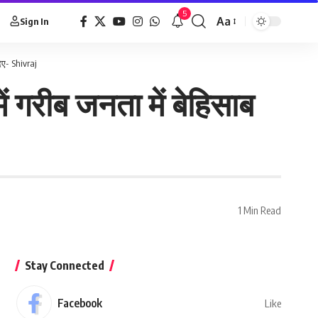
5
Aa
Sign In
दिए- Shivraj
ं गरीब जनता में बेहिसाब
1 Min Read
Stay Connected
Facebook
Like