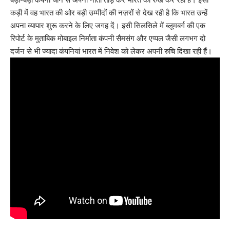
कड़ी में वह भारत की ओर बड़ी उम्मीदों की नज़रों से देख रही है कि भारत उन्हें
अपना व्यापार शुरू करने के लिए जगह दें। इसी सिलसिले में ब्लूमबर्ग की एक
रिपोर्ट के मुताबिक मोबाइल निर्माता कंपनी सैमसंग और एप्पल जैसी लगभग दो
दर्जन से भी ज्यादा कंपनियां भारत में निवेश को लेकर अपनी रुचि दिखा रही हैं।