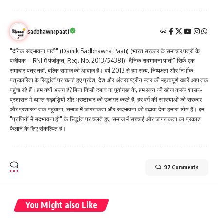
sadbhawnapaati
"दैनिक सदभावना पाती" (Dainik Sadbhawna Paati) (भारत सरकार के समाचार पत्रों के
पंजीयक – RNI में पंजीकृत, Reg. No. 2013/54381) "दैनिक सदभावना पाती" सिर्फ एक
समाचार पत्र नहीं, बल्कि समाज की आवाज है। वर्ष 2013 से हम सत्य, निष्पक्षता और निर्भीक
पत्रकारिता के सिद्धांतों पर चलते हुए प्रदेश, देश और अंतरराष्ट्रीय स्तर की महत्वपूर्ण खबरें आप तक
पहुंचा रहे हैं। हम क्यों अलग हैं? बिना किसी दबाव या पूर्वाग्रह के, हम सत्य की खोज करके शासन-
प्रशासन में व्याप्त गड़बड़ियों और भ्रष्टाचार को उजागर करते है, हर वर्ग की समस्याओं को सरकार
और प्रशासन तक पहुंचाना, समाज में जागरूकता और सदभावना को बढ़ावा देना हमारा ध्येय है। हम
"प्राणियों में सदभावना हो" के सिद्धांत पर चलते हुए, समाज में सच्चाई और जागरूकता का प्रकाश
फैलाने के लिए संकल्पित हैं।
97 Comments
You Might also Like