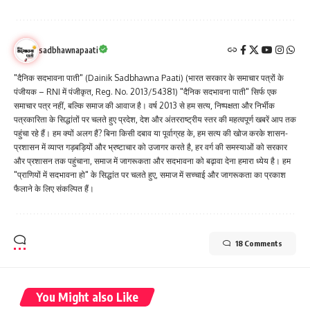
sadbhawnapaati
"दैनिक सदभावना पाती" (Dainik Sadbhawna Paati) (भारत सरकार के समाचार पत्रों के
पंजीयक – RNI में पंजीकृत, Reg. No. 2013/54381) "दैनिक सदभावना पाती" सिर्फ एक
समाचार पत्र नहीं, बल्कि समाज की आवाज है। वर्ष 2013 से हम सत्य, निष्पक्षता और निर्भीक
पत्रकारिता के सिद्धांतों पर चलते हुए प्रदेश, देश और अंतरराष्ट्रीय स्तर की महत्वपूर्ण खबरें आप तक
पहुंचा रहे हैं। हम क्यों अलग हैं? बिना किसी दबाव या पूर्वाग्रह के, हम सत्य की खोज करके शासन-
प्रशासन में व्याप्त गड़बड़ियों और भ्रष्टाचार को उजागर करते है, हर वर्ग की समस्याओं को सरकार
और प्रशासन तक पहुंचाना, समाज में जागरूकता और सदभावना को बढ़ावा देना हमारा ध्येय है। हम
"प्राणियों में सदभावना हो" के सिद्धांत पर चलते हुए, समाज में सच्चाई और जागरूकता का प्रकाश
फैलाने के लिए संकल्पित हैं।
18 Comments
You Might also Like