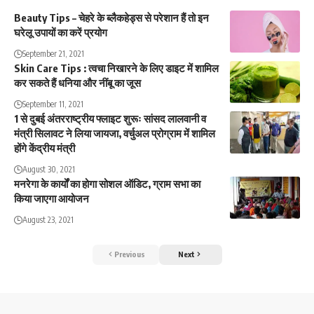
Beauty Tips – चेहरे के ब्लैकहेड्स से परेशान हैं तो इन
घरेलू उपायों का करें प्रयोग
September 21, 2021
Skin Care Tips : त्वचा निखारने के लिए डाइट में शामिल
कर सकते हैं धनिया और नींबू का जूस
September 11, 2021
1 से दुबई अंतरराष्ट्रीय फ्लाइट शुरूः सांसद लालवानी व
मंत्री सिलावट ने लिया जायजा, वर्चुअल प्रोग्राम में शामिल
होंगे केंद्रीय मंत्री
August 30, 2021
मनरेगा के कार्यों का होगा सोशल ऑडिट, ग्राम सभा का
किया जाएगा आयोजन
August 23, 2021
Previous
Next