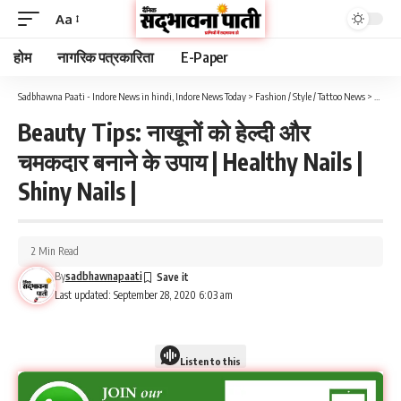
Aa
होम
नागरिक पत्रकारिता
E-Paper
Sadbhawna Paati - Indore News in hindi, Indore News Today
>
Fashion / Style / Tattoo News
>
Beauty 
Beauty Tips: नाखूनों को हेल्दी और
चमकदार बनाने के उपाय | Healthy Nails |
Shiny Nails |
2 Min Read
By
sadbhawnapaati
Last updated: September 28, 2020 6:03 am
Listen to this