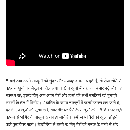
5 यदि आप अपने नाखूनों को सुंदर और मजबूत बनाना चाहती हैं, तो रोज सोने से
पहले नाखूनों पर जैतून का तेल लगाएं। 6 नाखूनों में रक्त का संचार बढ़े और वह
स्वस्थ्य रहें, इसके लिए आप अपने पैरों और हाथों की सभी उंगलियों को गुनगुने
सरसों के तेल में भिगोएं। 7 बारिश के समय नाखूनों में जल्दी फंगस लग जाते हैं,
इसलिए नाखूनों को सूखा रखें, खासतौर पर पैरों के नाखूनों को। 8 दिन भर जूते
पहनने से भी पैर के नाखून खराब हो जाते हैं। कभी-कभी पैरों को खुला छोड़ने
वाले फुटवियर पहनें। बैक्टीरिया से बचने के लिए पैरों को नमक के पानी से धोएं।