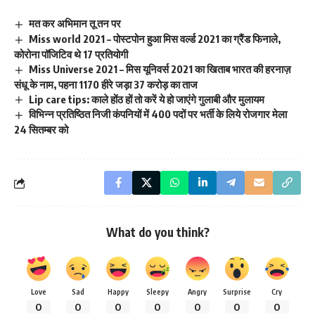
मत कर अभिमान तू तन पर
Miss world 2021 – पोस्टपोन हुआ मिस वर्ल्ड 2021 का ग्रैंड फिनाले,
कोरोना पॉजिटिव थे 17 प्रतियोगी
Miss Universe 2021 – मिस यूनिवर्स 2021 का खिताब भारत की हरनाज़
संधू के नाम, पहना 1170 हीरे जड़ा 37 करोड़ का ताज
Lip care tips: काले होंठ हों तो करें ये हो जाएंगे गुलाबी और मुलायम
विभिन्न प्रतिष्ठित निजी कंपनियों में 400 पदों पर भर्ती के लिये रोजगार मेला
24 सितम्बर को
What do you think?
Love
Sad
Happy
Sleepy
Angry
Surprise
Cry
0
0
0
0
0
0
0